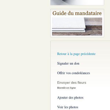
Retour à la page précédente
Signaler un don
Offrir vos condoléances
Envoyer des fleurs
Bientôt en ligne
Ajouter des photos
Voir les photos