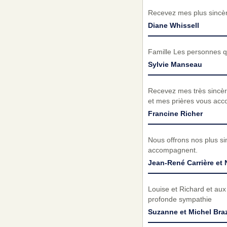
Recevez mes plus sincèr
Diane Whissell
Famille Les personnes q
Sylvie Manseau
Recevez mes très sincèr
et mes prières vous acc
Francine Richer
Nous offrons nos plus s
accompagnent.
Jean-René Carrière et 
Louise et Richard et aux
profonde sympathie
Suzanne et Michel Bra