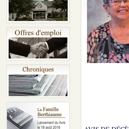
AVIS DE DÉCÈ