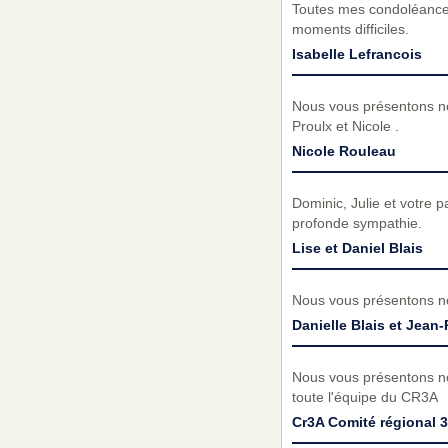
Toutes mes condoléances
moments difficiles.
Isabelle Lefrancois
Nous vous présentons no
Proulx et Nicole .
Nicole Rouleau
Dominic, Julie et votre 
profonde sympathie.
Lise et Daniel Blais
Nous vous présentons no
Danielle Blais et Jean-
Nous vous présentons no
toute l'équipe du CR3A
Cr3A Comité régional 