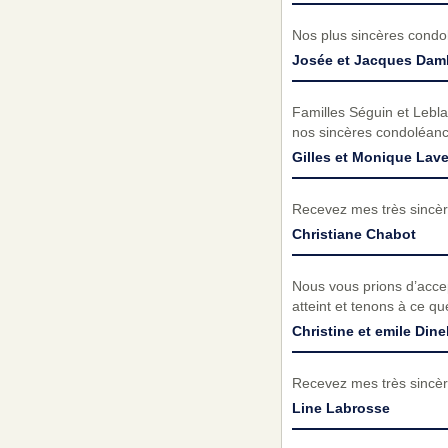
Nos plus sincères condol
Josée et Jacques Dam
Familles Séguin et Lebla
nos sincères condoléanc
Gilles et Monique Lav
Recevez mes très sincèr
Christiane Chabot
Nous vous prions d’acc
atteint et tenons à ce q
Christine et emile Dine
Recevez mes très sincèr
Line Labrosse