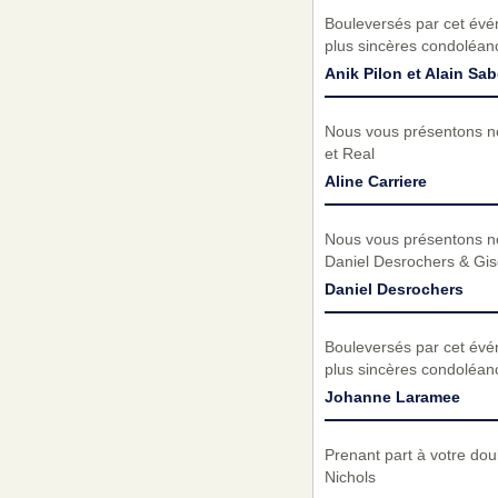
Bouleversés par cet évé
plus sincères condoléan
Anik Pilon et Alain Sa
Nous vous présentons no
et Real
Aline Carriere
Nous vous présentons no
Daniel Desrochers & Gi
Daniel Desrochers
Bouleversés par cet évé
plus sincères condoléanc
Johanne Laramee
Prenant part à votre dou
Nichols