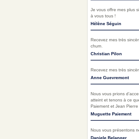
Je vous offre mes plus s
à vous tous !
Hélène Séguin
Recevez mes très sincèr
chum.
Christian Pilon
Recevez mes très sincèr
Anne Guevremont
Nous vous prions d’acc
atteint et tenons à ce q
Paiement et Jean Pierre
Muguette Paiement
Nous vous présentons no
Daniele Belanger