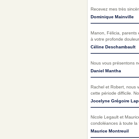
Recevez mes très sincèr
Dominique Mainville
Manon, Félicia, parents
à votre profonde douleur
Céline Deschambault
Nous vous présentons no
Daniel Mantha
Rachel et Robert, nous v
cette période difficile
Jocelyne Grégoire Lap
Nicole Legault et Mauric
condoléances à toute la 
Maurice Montreuil