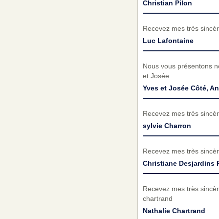
Christian Pilon
Recevez mes très sincèr
Luc Lafontaine
Nous vous présentons no
et Josée
Yves et Josée Côté, A
Recevez mes très sincèr
sylvie Charron
Recevez mes très sincèr
Christiane Desjardins
Recevez mes très sincèr
chartrand
Nathalie Chartrand