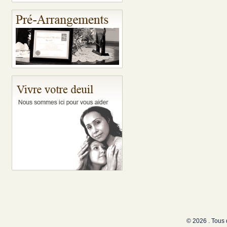
© 2026 . Tous 