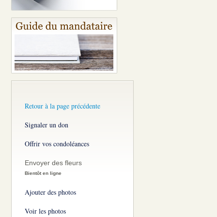
Retour à la page précédente
Signaler un don
Offrir vos condoléances
Envoyer des fleurs
Bientôt en ligne
Ajouter des photos
Voir les photos