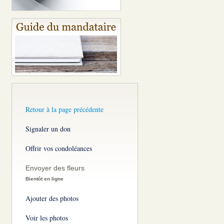
Retour à la page précédente
Signaler un don
Offrir vos condoléances
Envoyer des fleurs
Bientôt en ligne
Ajouter des photos
Voir les photos