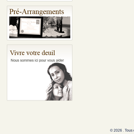
© 2026 . Tous 