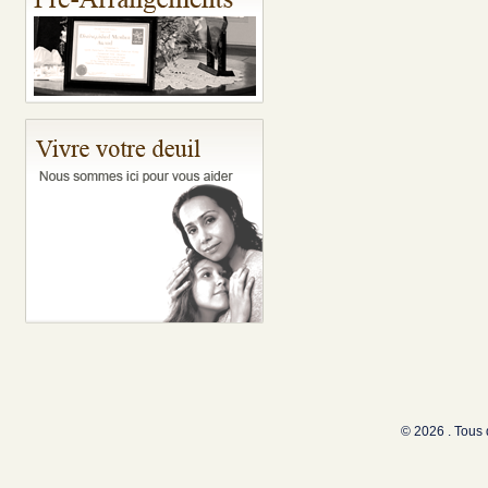
© 2026 . Tous 