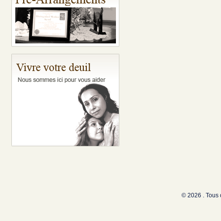
© 2026 . Tous 