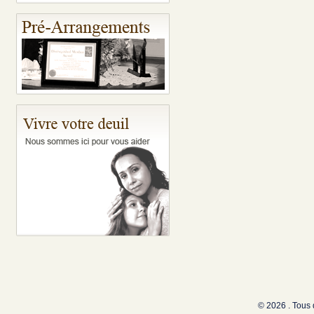
© 2026 . Tous 