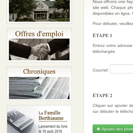
Nous offrons une faço
site web. Chaque ph
disponibles en ligne
Pour débuter, veuillez
ÉTAPE 1
Entrez votre adresse 
téléchargée.
Courriel:
ÉTAPE 2
Cliquer sur ajouter d
sur débuter le téléch
Ajouter des photo