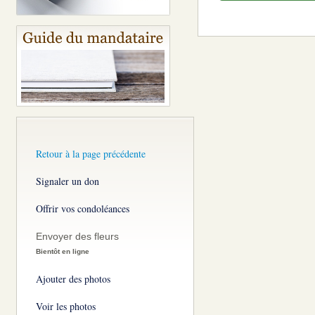
Retour à la page précédente
Signaler un don
Offrir vos condoléances
Envoyer des fleurs
Bientôt en ligne
Ajouter des photos
Voir les photos