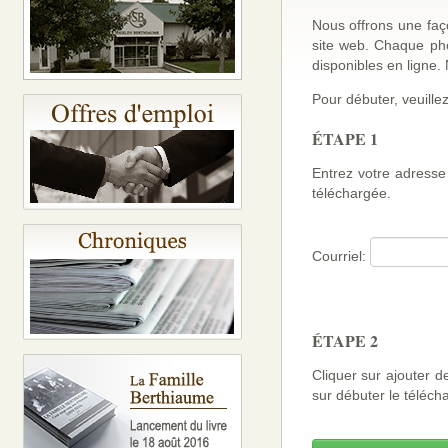
Nous offrons une faço
site web. Chaque ph
disponibles en ligne
Pour débuter, veuillez
ÉTAPE 1
Entrez votre adresse 
téléchargée.
Courriel:
ÉTAPE 2
Cliquer sur ajouter d
sur débuter le téléch