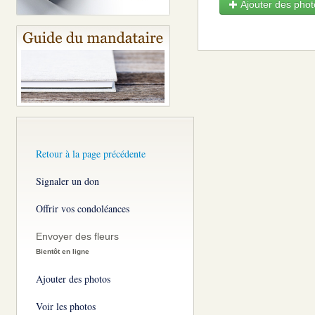
Ajouter des photo
Retour à la page précédente
Signaler un don
Offrir vos condoléances
Envoyer des fleurs
Bientôt en ligne
Ajouter des photos
Voir les photos