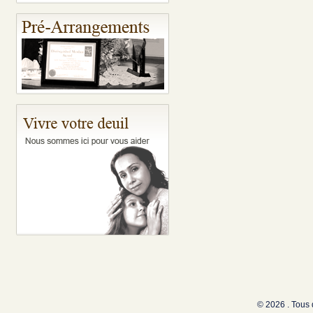
© 2026 . Tous 