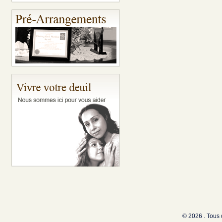
© 2026 . Tous 