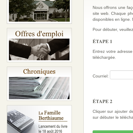
Nous offrons une faço
site web. Chaque ph
disponibles en ligne
Pour débuter, veuillez
ÉTAPE 1
Entrez votre adresse 
téléchargée.
Courriel:
ÉTAPE 2
Cliquer sur ajouter d
sur débuter le téléch