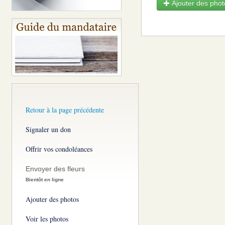
Ajouter des photo
Retour à la page précédente
Signaler un don
Offrir vos condoléances
Envoyer des fleurs
Bientôt en ligne
Ajouter des photos
Voir les photos