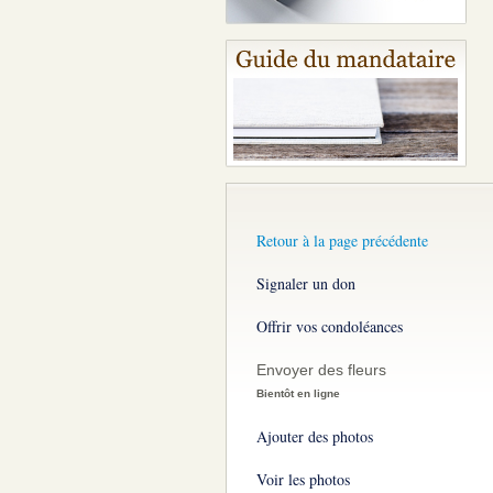
Retour à la page précédente
Signaler un don
Offrir vos condoléances
Envoyer des fleurs
Bientôt en ligne
Ajouter des photos
Voir les photos