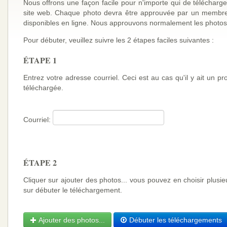
Nous offrons une façon facile pour n'importe qui de télécharge
site web. Chaque photo devra être approuvée par un membre 
disponibles en ligne. Nous approuvons normalement les photos
Pour débuter, veuillez suivre les 2 étapes faciles suivantes :
ÉTAPE 1
Entrez votre adresse courriel. Ceci est au cas qu'il y ait un 
téléchargée.
Courriel:
ÉTAPE 2
Cliquer sur ajouter des photos... vous pouvez en choisir plusi
sur débuter le téléchargement.
Ajouter des photos...
Débuter les téléchargements