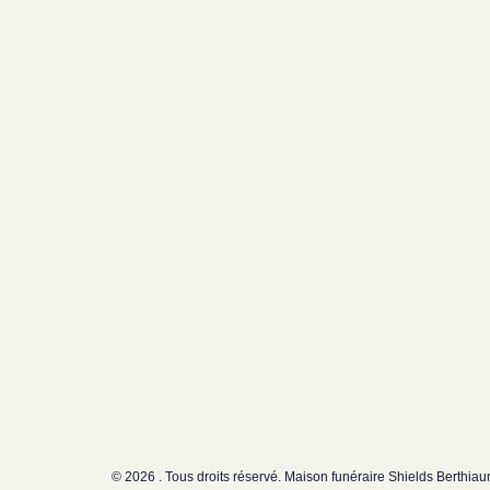
© 2026 . Tous droits réservé. Maison funéraire Shields Berthia