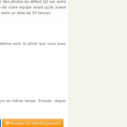
r des photos du défunt (e) sur notre
de notre équipe avant qu'ils soient
 dans un délai de 24 heures
problème avec la photo que vous avez
eurs en même temps. Ensuite, cliquer
Annuler les téléchargement