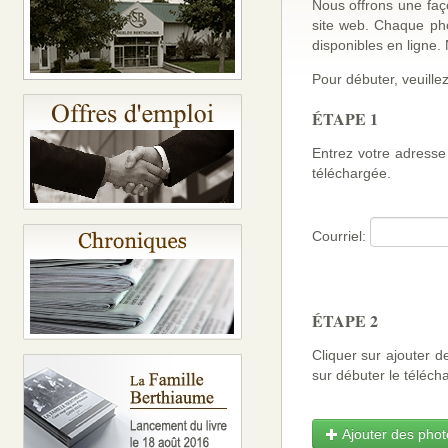
Nous offrons une faço
site web. Chaque ph
disponibles en ligne
Pour débuter, veuillez
ÉTAPE 1
Entrez votre adresse 
téléchargée.
Courriel:
ÉTAPE 2
Cliquer sur ajouter d
sur débuter le téléch
Ajouter des photo