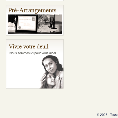
© 2026 . Tous 