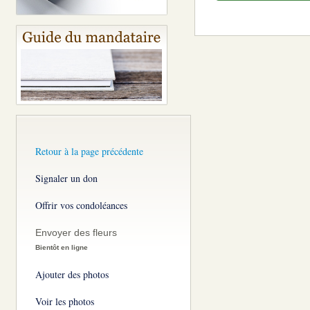
Retour à la page précédente
Signaler un don
Offrir vos condoléances
Envoyer des fleurs
Bientôt en ligne
Ajouter des photos
Voir les photos