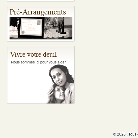
© 2026 . Tous 