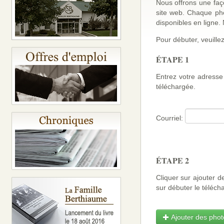
Nous offrons une faço
site web. Chaque ph
disponibles en ligne
Pour débuter, veuillez
ÉTAPE 1
Entrez votre adresse 
téléchargée.
Courriel:
ÉTAPE 2
Cliquer sur ajouter d
sur débuter le téléch
Ajouter des photo