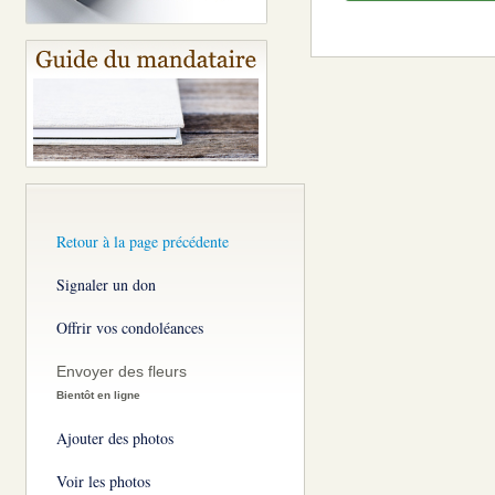
Retour à la page précédente
Signaler un don
Offrir vos condoléances
Envoyer des fleurs
Bientôt en ligne
Ajouter des photos
Voir les photos