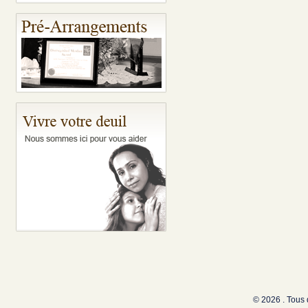
© 2026 . Tous 