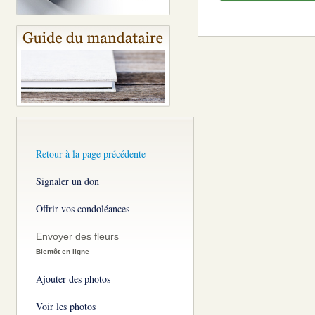
Retour à la page précédente
Signaler un don
Offrir vos condoléances
Envoyer des fleurs
Bientôt en ligne
Ajouter des photos
Voir les photos