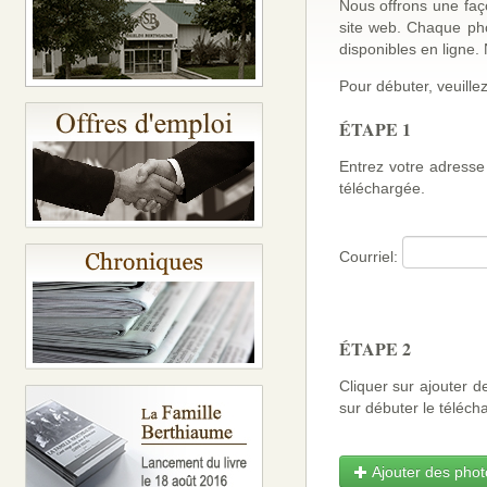
Nous offrons une faço
site web. Chaque ph
disponibles en ligne
Pour débuter, veuillez
ÉTAPE 1
Entrez votre adresse 
téléchargée.
Courriel:
ÉTAPE 2
Cliquer sur ajouter d
sur débuter le téléch
Ajouter des photo