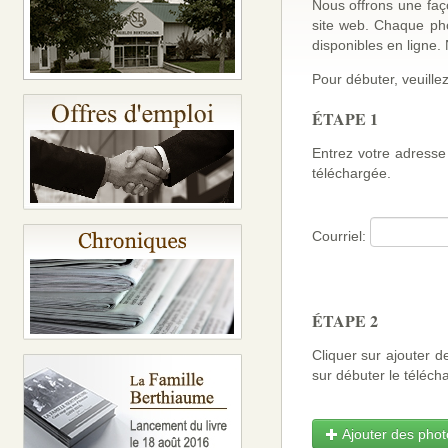
Nous offrons une faço
site web. Chaque ph
disponibles en ligne
Pour débuter, veuillez
ÉTAPE 1
Entrez votre adresse 
téléchargée.
Courriel:
ÉTAPE 2
Cliquer sur ajouter d
sur débuter le téléch
Ajouter des photo