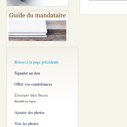
Retour à la page précédente
Signaler un don
Offrir vos condoléances
Envoyer des fleurs
Bientôt en ligne
Ajouter des photos
Voir les photos