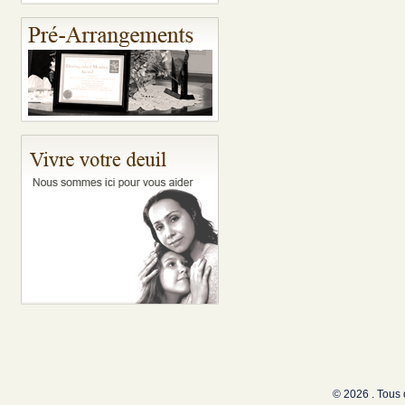
© 2026 . Tous 