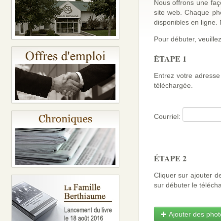
Nous offrons une faço
site web. Chaque ph
disponibles en ligne
Pour débuter, veuillez
ÉTAPE 1
Entrez votre adresse 
téléchargée.
Courriel:
ÉTAPE 2
Cliquer sur ajouter d
sur débuter le téléch
Ajouter des photo