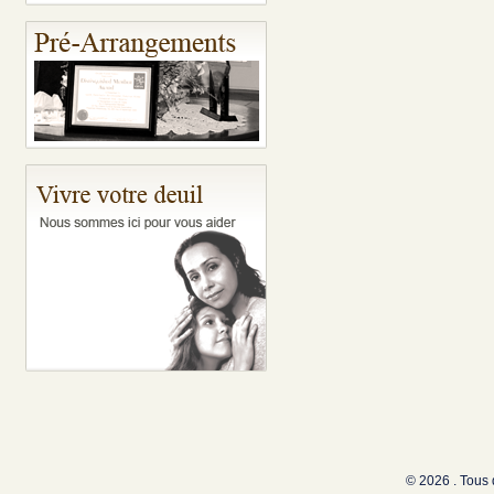
© 2026 . Tous 