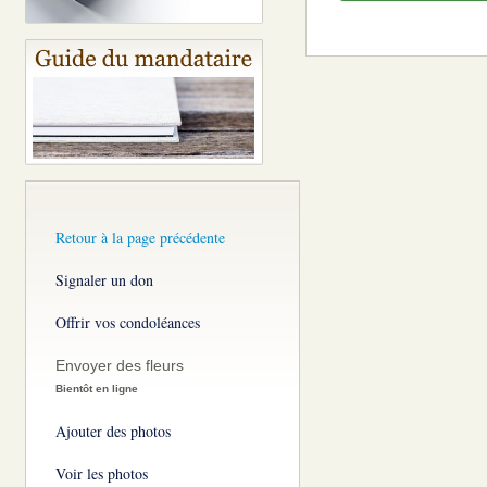
Retour à la page précédente
Signaler un don
Offrir vos condoléances
Envoyer des fleurs
Bientôt en ligne
Ajouter des photos
Voir les photos