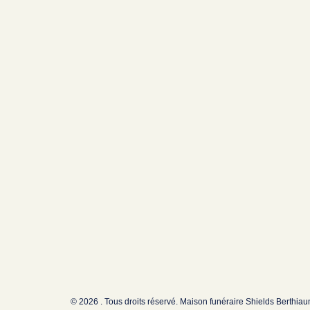
© 2026 . Tous droits réservé. Maison funéraire Shields Berthia