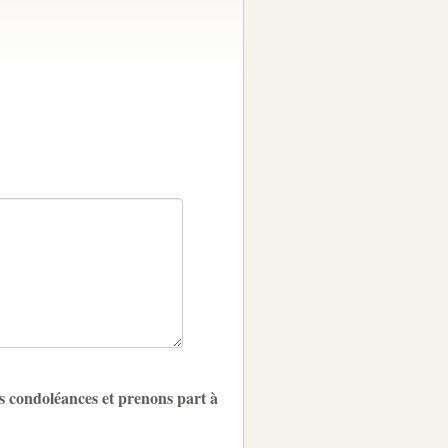
s condoléances et prenons part à