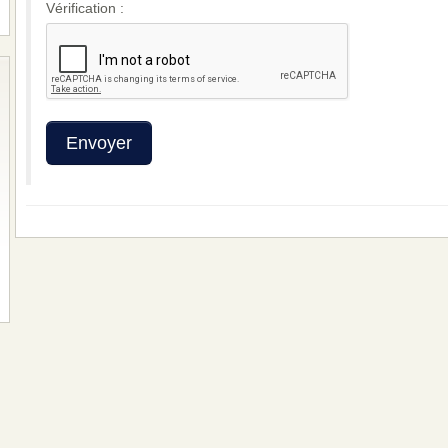
Vérification :