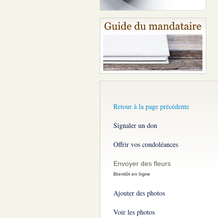
Retour à la page précédente
Signaler un don
Offrir vos condoléances
Envoyer des fleurs
Bientôt en ligne
Ajouter des photos
Voir les photos