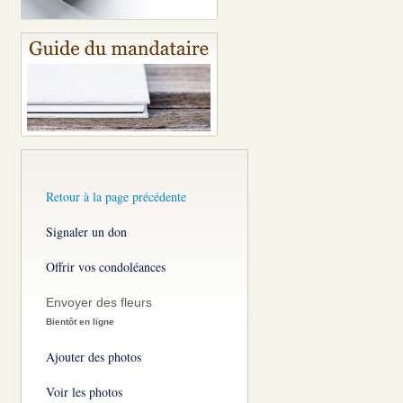
Retour à la page précédente
Signaler un don
Offrir vos condoléances
Envoyer des fleurs
Bientôt en ligne
Ajouter des photos
Voir les photos