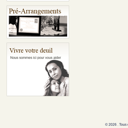
© 2026 . Tous 