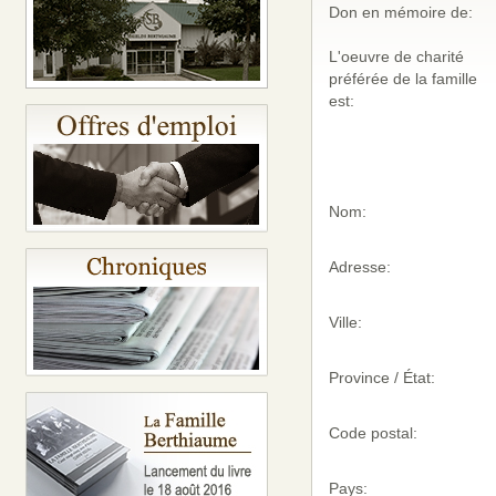
Don en mémoire de:
L'oeuvre de charité
préférée de la famille
est:
Nom:
Adresse:
Ville:
Province / État:
Code postal:
Pays: