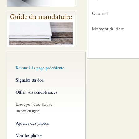
Courriel:
Montant du don:
Retour à la page précédente
Signaler un don
Offrir vos condoléances
Envoyer des fleurs
Bientôt en ligne
Ajouter des photos
Voir les photos