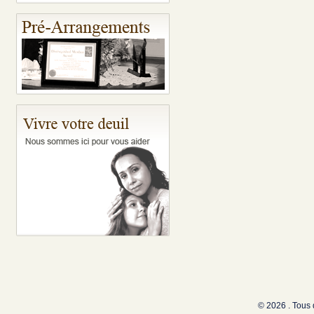
© 2026 . Tous 