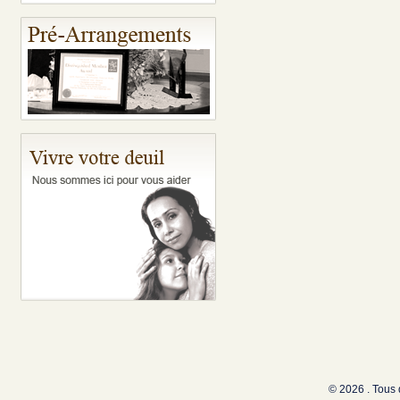
© 2026 . Tous 