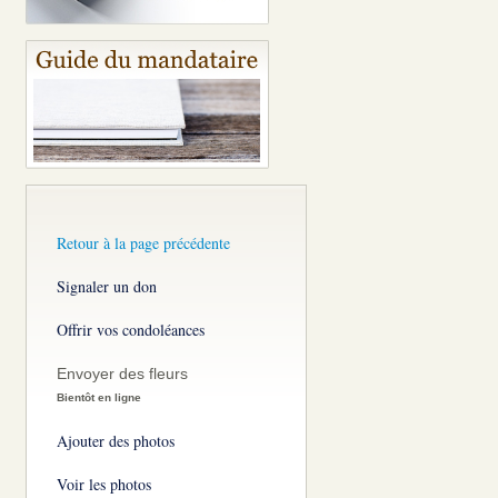
Retour à la page précédente
Signaler un don
Offrir vos condoléances
Envoyer des fleurs
Bientôt en ligne
Ajouter des photos
Voir les photos