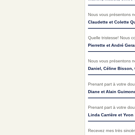
Nous vous présentons no
Claudette et Colette Q
Quelle tristesse! Nous c
Pierrette et André Gera
Nous vous présentons no
Daniel, Céline Bisson,
Prenant part à votre do
Diane et Alain Guimon
Prenant part à votre do
Linda Carrière et Yvon 
Recevez mes très sincèr