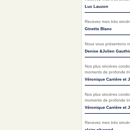
Luc Lauzon
Recevez mes très sincèr
Ginette Blanc
Nous vous présentons no
Denise &Julien Gauthi
Nos plus sincères condol
moments de profonde tri
Véronique Carrière et 
Nos plus sincères condol
moments de profonde tri
Véronique Carrière et 
Recevez mes très sincèr
claire pharand