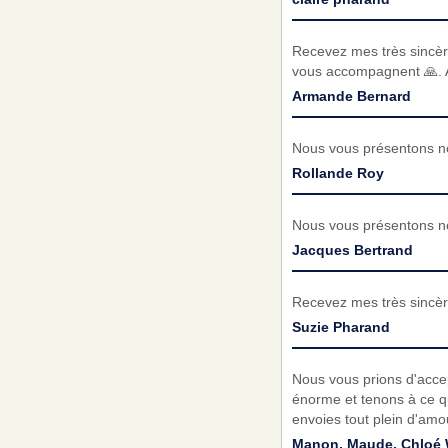
Recevez mes très sincèr
vous accompagnent 🙏.
Armande Bernard
Nous vous présentons no
Rollande Roy
Nous vous présentons no
Jacques Bertrand
Recevez mes très sincèr
Suzie Pharand
Nous vous prions d'acce
énorme et tenons à ce q
envoies tout plein d'amou
Manon, Maude, Chloé 