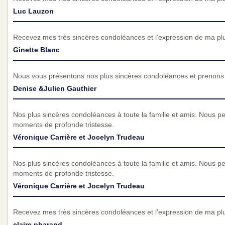
Luc Lauzon
Recevez mes très sincères condoléances et l’expression de ma pl
Ginette Blanc
Nous vous présentons nos plus sincères condoléances et prenons p
Denise &Julien Gauthier
Nos plus sincères condoléances à toute la famille et amis. Nous 
moments de profonde tristesse.
Véronique Carrière et Jocelyn Trudeau
Nos plus sincères condoléances à toute la famille et amis. Nous 
moments de profonde tristesse.
Véronique Carrière et Jocelyn Trudeau
Recevez mes très sincères condoléances et l’expression de ma pl
claire pharand