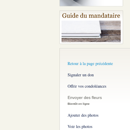
Retour à la page précédente
Signaler un don
Offrir vos condoléances
Envoyer des fleurs
Bientôt en ligne
Ajouter des photos
Voir les photos