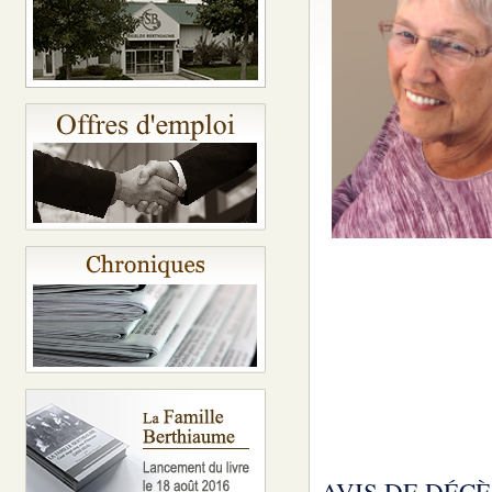
AVIS DE DÉCÈ