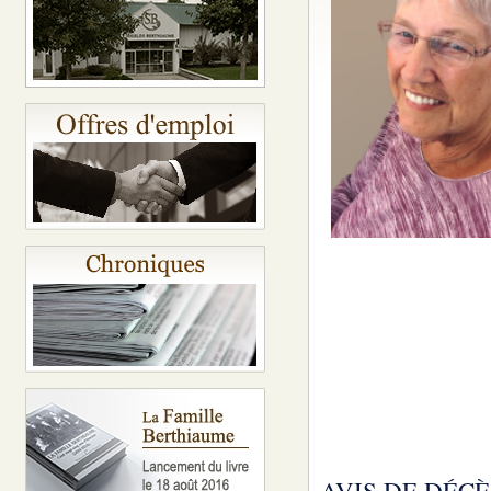
AVIS DE DÉCÈ