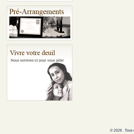
© 2026 . Tous 