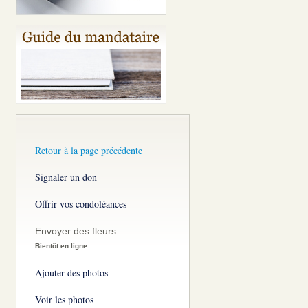
Retour à la page précédente
Signaler un don
Offrir vos condoléances
Envoyer des fleurs
Bientôt en ligne
Ajouter des photos
Voir les photos