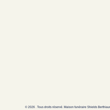
© 2026 . Tous droits réservé. Maison funéraire Shields Berthia