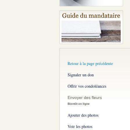
Retour à la page précédente
Signaler un don
Offrir vos condoléances
Envoyer des fleurs
Bientôt en ligne
Ajouter des photos
Voir les photos