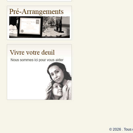
© 2026 . Tous 