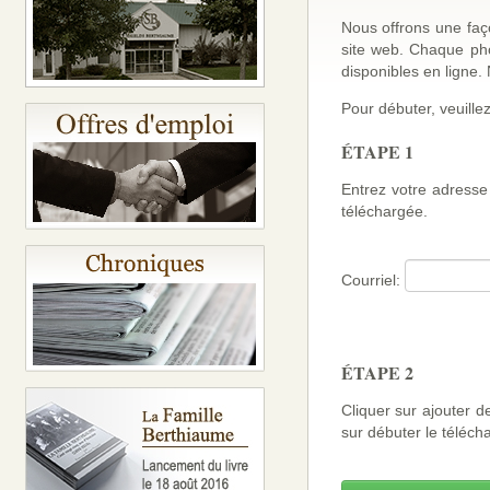
Nous offrons une faço
site web. Chaque ph
disponibles en ligne
Pour débuter, veuillez
ÉTAPE 1
Entrez votre adresse 
téléchargée.
Courriel:
ÉTAPE 2
Cliquer sur ajouter d
sur débuter le téléch