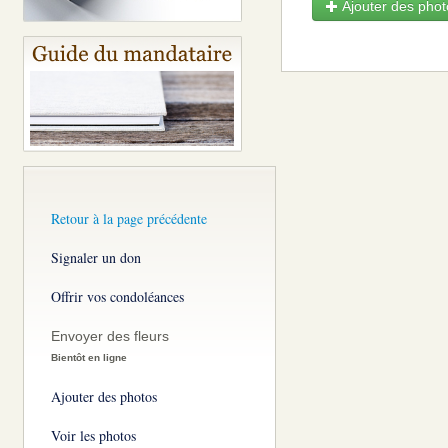
Ajouter des photo
Retour à la page précédente
Signaler un don
Offrir vos condoléances
Envoyer des fleurs
Bientôt en ligne
Ajouter des photos
Voir les photos