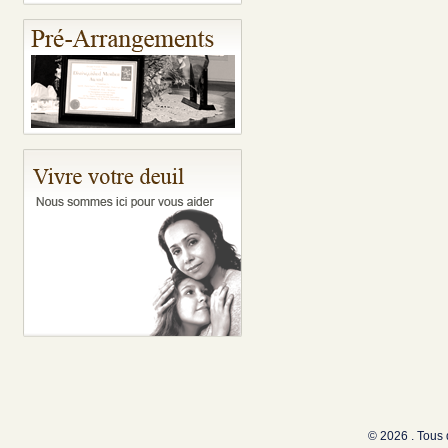
© 2026 . Tous 