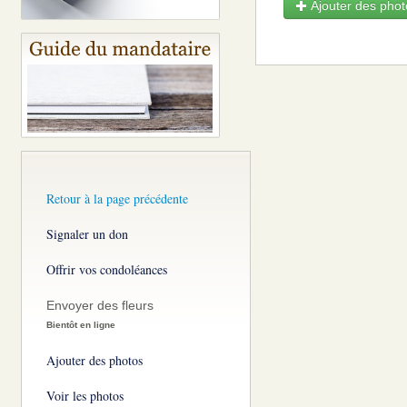
Ajouter des photo
Retour à la page précédente
Signaler un don
Offrir vos condoléances
Envoyer des fleurs
Bientôt en ligne
Ajouter des photos
Voir les photos