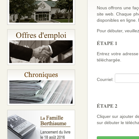
Nous offrons une faço
site web. Chaque ph
disponibles en ligne
Pour débuter, veuillez
ÉTAPE 1
Entrez votre adresse 
téléchargée.
Courriel:
ÉTAPE 2
Cliquer sur ajouter d
sur débuter le téléch