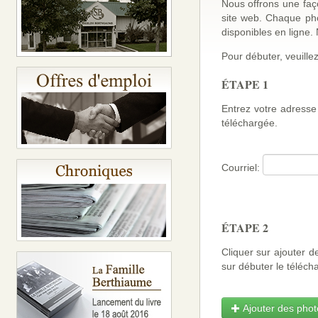
Nous offrons une faço
site web. Chaque ph
disponibles en ligne
Pour débuter, veuillez
ÉTAPE 1
Entrez votre adresse 
téléchargée.
Courriel:
ÉTAPE 2
Cliquer sur ajouter d
sur débuter le téléch
Ajouter des photo