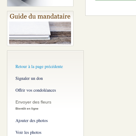
Retour à la page précédente
Signaler un don
Offrir vos condoléances
Envoyer des fleurs
Bientôt en ligne
Ajouter des photos
Voir les photos