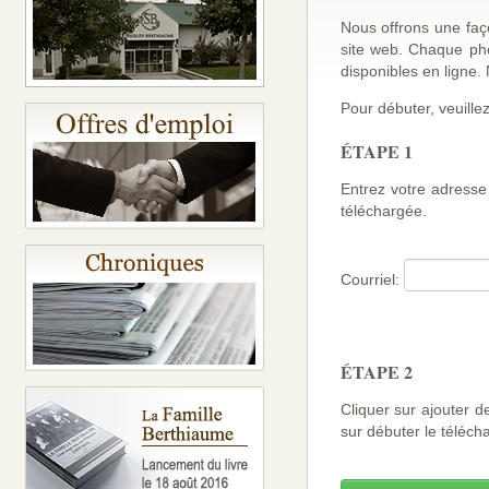
Nous offrons une faço
site web. Chaque ph
disponibles en ligne
Pour débuter, veuillez
ÉTAPE 1
Entrez votre adresse 
téléchargée.
Courriel:
ÉTAPE 2
Cliquer sur ajouter d
sur débuter le téléch