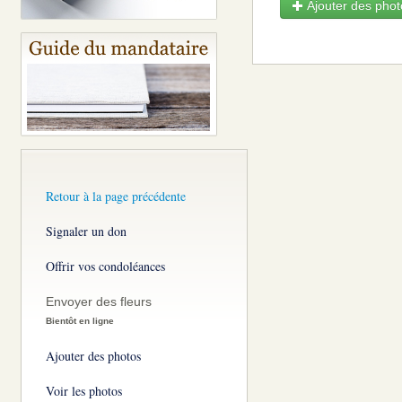
Ajouter des photo
Retour à la page précédente
Signaler un don
Offrir vos condoléances
Envoyer des fleurs
Bientôt en ligne
Ajouter des photos
Voir les photos