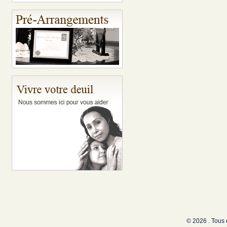
© 2026 . Tous 