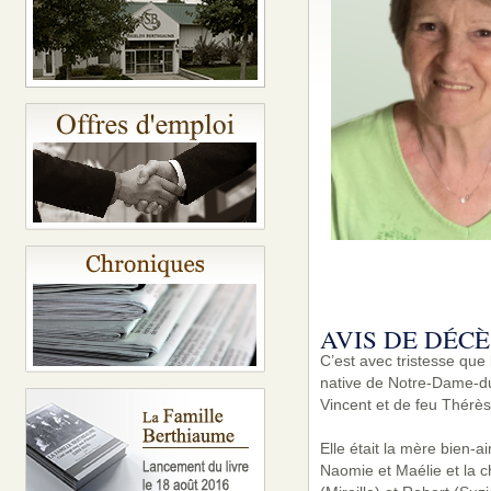
AVIS DE DÉCÈ
C’est avec tristesse qu
native de Notre-Dame-du-
Vincent et de feu Thérès
Elle était la mère bien-
Naomie et Maélie et la c