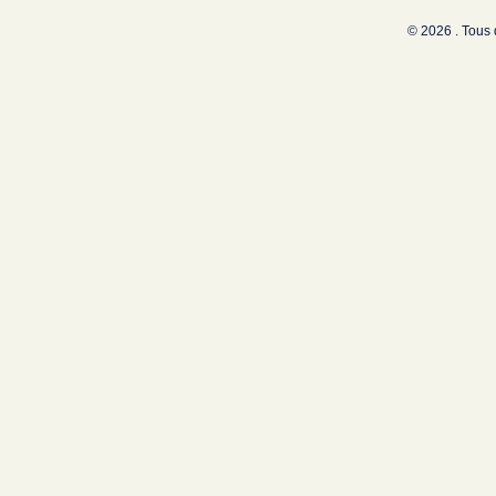
© 2026 . Tous 