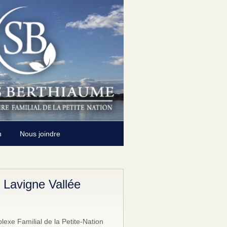
n
Nous joindre
 Lavigne Vallée
exe Familial de la Petite-Nation