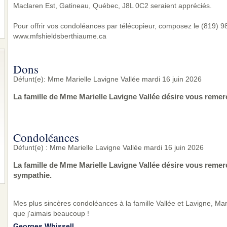
Maclaren Est, Gatineau, Québec, J8L 0C2 seraient appréciés.
Pour offrir vos condoléances par télécopieur, composez le (819) 983
www.mfshieldsberthiaume.ca
Dons
Défunt(e): Mme Marielle Lavigne Vallée mardi 16 juin 2026
La famille de Mme Marielle Lavigne Vallée désire vous remer
Condoléances
Défunt(e) : Mme Marielle Lavigne Vallée mardi 16 juin 2026
La famille de Mme Marielle Lavigne Vallée désire vous remer
sympathie.
Mes plus sincères condoléances à la famille Vallée et Lavigne, Mar
que j'aimais beaucoup !
Georges Whissell