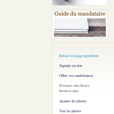
Retour à la page précédente
Signaler un don
Offrir vos condoléances
Envoyer des fleurs
Bientôt en ligne
Ajouter des photos
Voir les photos