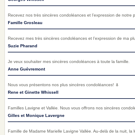
Recevez nos très sincères condoléances et l’expression de notre 
Famille Grosleau
Recevez mes très sincères condoléances et l’expression de ma pl
Suzie Pharand
Je veux souhaiter mes sincères condoléances à toute la famille.
Anne Guévremont
Nous vous présentons nos plus sincères condoléances! 🌷
Rene et Ginette Whissell
Familles Lavigne et Vallée. Nous vous offrons nos sincères condol
Gilles et Monique Lavergne
Famille de Madame Marielle Lavigne Vallée. Au-delà de la nuit, la l