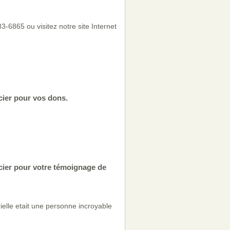
-6865 ou visitez notre site Internet
cier pour vos dons.
cier pour votre témoignage de
ielle etait une personne incroyable