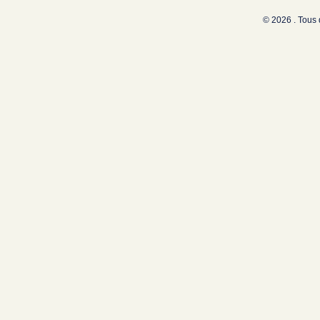
© 2026 . Tous 