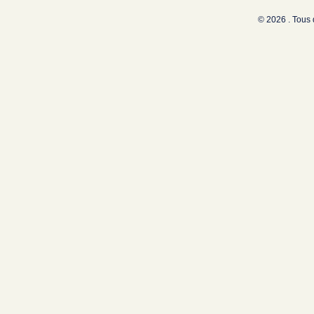
© 2026 . Tous 