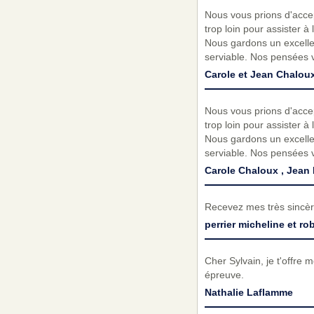
Nous vous prions d'accep
trop loin pour assister 
Nous gardons un excellen
serviable. Nos pensées 
Carole et Jean Chalou
Nous vous prions d'accep
trop loin pour assister 
Nous gardons un excellen
serviable. Nos pensées 
Carole Chaloux , Jean
Recevez mes très sincèr
perrier micheline et rob
Cher Sylvain, je t'offre 
épreuve.
Nathalie Laflamme