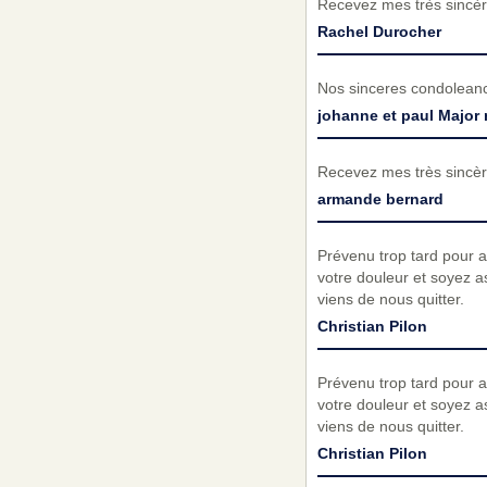
Recevez mes très sincèr
Rachel Durocher
Nos sinceres condoleance
johanne et paul Major 
Recevez mes très sincèr
armande bernard
Prévenu trop tard pour a
votre douleur et soyez 
viens de nous quitter.
Christian Pilon
Prévenu trop tard pour a
votre douleur et soyez 
viens de nous quitter.
Christian Pilon