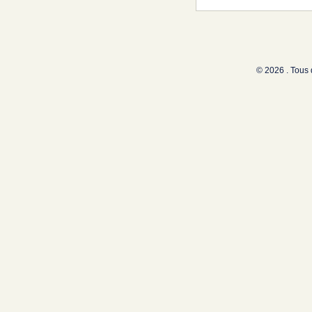
© 2026 . Tous 