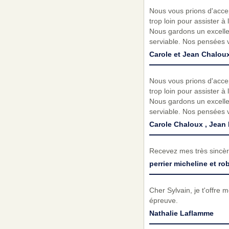
Nous vous prions d'accep
trop loin pour assister 
Nous gardons un excellen
serviable. Nos pensées 
Carole et Jean Chalou
Nous vous prions d'accep
trop loin pour assister 
Nous gardons un excellen
serviable. Nos pensées 
Carole Chaloux , Jean
Recevez mes très sincèr
perrier micheline et rob
Cher Sylvain, je t'offre 
épreuve.
Nathalie Laflamme