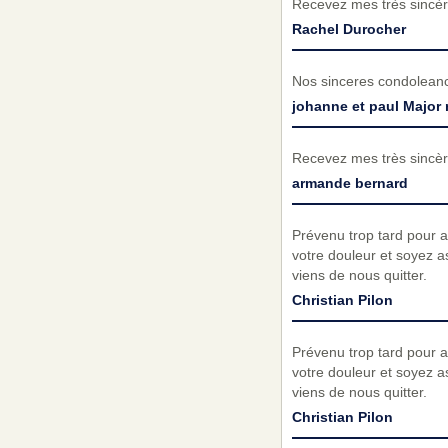
Recevez mes très sincèr
Rachel Durocher
Nos sinceres condoleance
johanne et paul Major 
Recevez mes très sincèr
armande bernard
Prévenu trop tard pour a
votre douleur et soyez 
viens de nous quitter.
Christian Pilon
Prévenu trop tard pour a
votre douleur et soyez 
viens de nous quitter.
Christian Pilon