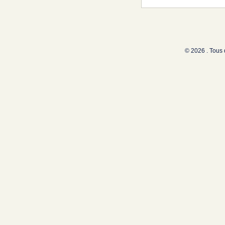
© 2026 . Tous 