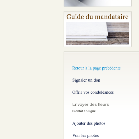
Retour à la page précédente
Signaler un don
Offrir vos condoléances
Envoyer des fleurs
Bientôt en ligne
Ajouter des photos
Voir les photos