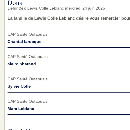
Dons
Défunt(e): Lewis Colle Leblanc mercredi 24 juin 2026
La famille de Lewis Colle Leblanc désire vous remercier pou
CAP Santé Outaouais
Chantal larocque
CAP Santé Outaouais
claire pharand
CAP Santé Outaouais
Sylvie Colle
CAP Santé Outaouais
Marc Leblanc