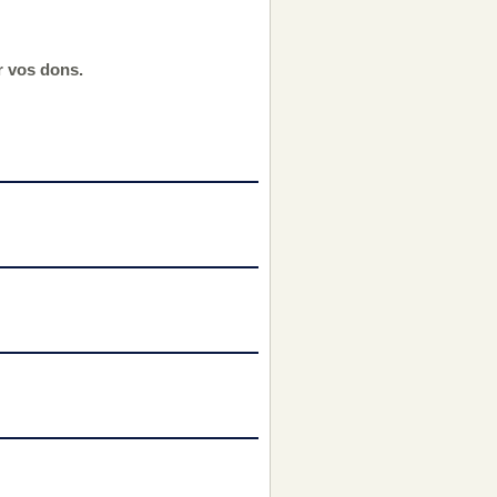
r vos dons.