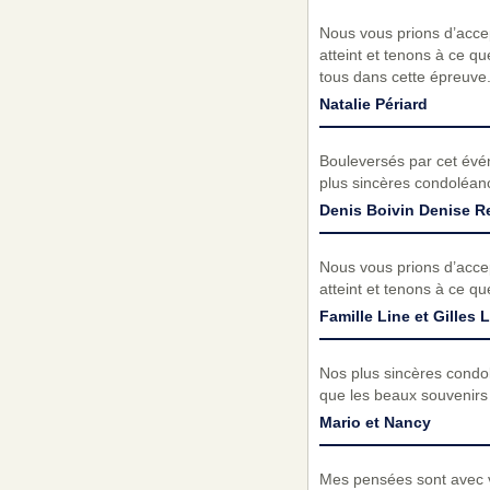
Nous vous prions d’acc
atteint et tenons à ce q
tous dans cette épreuve
Natalie Périard
Bouleversés par cet évé
plus sincères condoléanc
Denis Boivin Denise 
Nous vous prions d’acc
atteint et tenons à ce q
Famille Line et Gilles
Nos plus sincères condo
que les beaux souvenirs
Mario et Nancy
Mes pensées sont avec vo