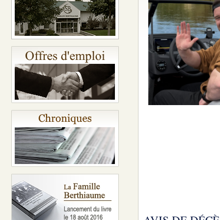
AVIS DE DÉCÈ