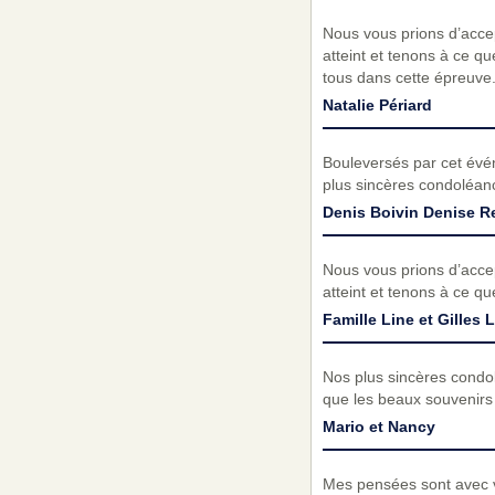
Nous vous prions d’acc
atteint et tenons à ce q
tous dans cette épreuve
Natalie Périard
Bouleversés par cet évé
plus sincères condoléanc
Denis Boivin Denise 
Nous vous prions d’acc
atteint et tenons à ce q
Famille Line et Gilles
Nos plus sincères condo
que les beaux souvenirs
Mario et Nancy
Mes pensées sont avec vo