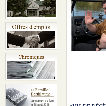
AVIS DE DÉCÈ