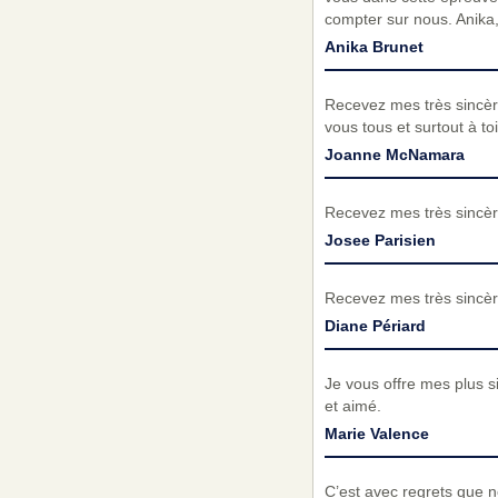
compter sur nous. Anika,
Anika Brunet
Recevez mes très sincèr
vous tous et surtout à toi
Joanne McNamara
Recevez mes très sincèr
Josee Parisien
Recevez mes très sincèr
Diane Périard
Je vous offre mes plus si
et aimé.
Marie Valence
C’est avec regrets que 