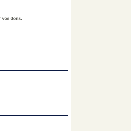
r vos dons.