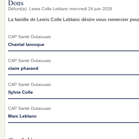
Dons
Défunt(e): Lewis Colle Leblanc mercredi 24 juin 2026
La famille de Lewis Colle Leblanc désire vous remercier pou
CAP Santé Outaouais
Chantal larocque
CAP Santé Outaouais
claire pharand
CAP Santé Outaouais
Sylvie Colle
CAP Santé Outaouais
Marc Leblanc