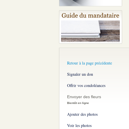
Retour à la page précédente
Signaler un don
Offrir vos condoléances
Envoyer des fleurs
Bientôt en ligne
Ajouter des photos
Voir les photos